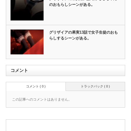
のおもらしシーンがある。
グリザイアの果実13話で女子生徒のおも
らしするシーンがある。
コメント
コメント ( 0 )
トラックバック ( 0 )
この記事へのコメントはありません。