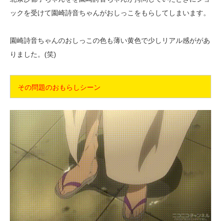
ックを受けて園崎詩音ちゃんがおしっこをもらしてしまいます。
園崎詩音ちゃんのおしっこの色も薄い黄色で少しリアル感ががあ
りました。(笑)
その問題のおもらしシーン