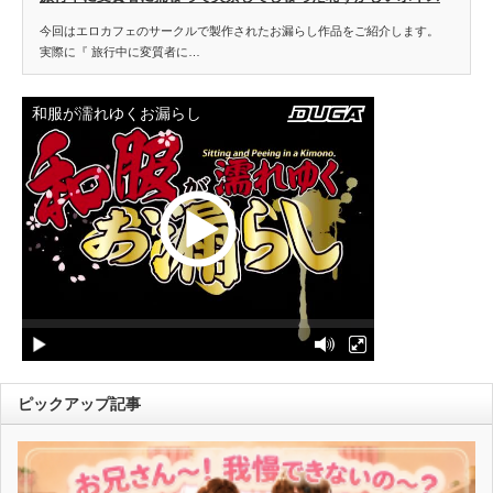
今回はエロカフェのサークルで製作されたお漏らし作品をご紹介します。
実際に『 旅行中に変質者に…
ピックアップ記事