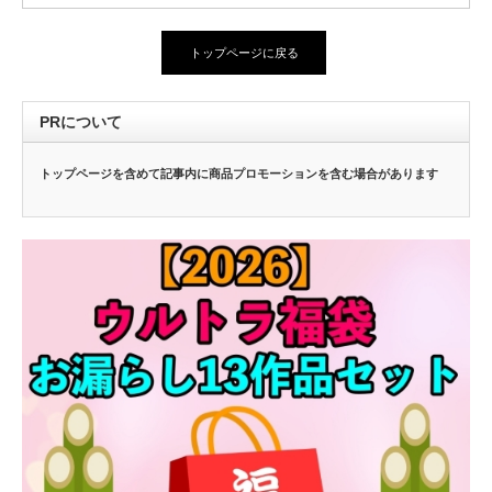
トップページに戻る
PRについて
トップページを含めて記事内に商品プロモーションを含む場合があります