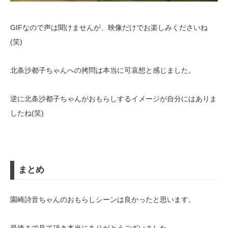
GIFなので声は聞けませんが、映像だけでお楽しみくださいね
(笑)
北条沙都子ちゃんへの拷問は本当に可哀想と感じました。
逆に北条沙都子ちゃんがおもらしするイメージが自分にはありま
したね(笑)
まとめ
園崎詩音ちゃんのおもらしシーンは良かったと思います。
最後まで見て頂き本当にありがとうございました。