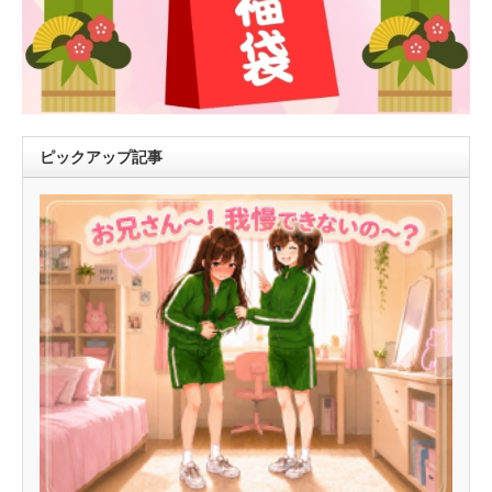
ピックアップ記事