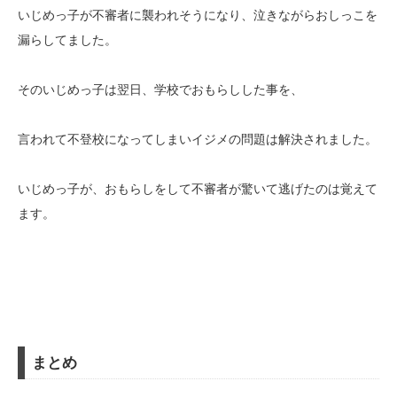
いじめっ子が不審者に襲われそうになり、泣きながらおしっこを
漏らしてました。
そのいじめっ子は翌日、学校でおもらしした事を、
言われて不登校になってしまいイジメの問題は解決されました。
いじめっ子が、おもらしをして不審者が驚いて逃げたのは覚えて
ます。
まとめ