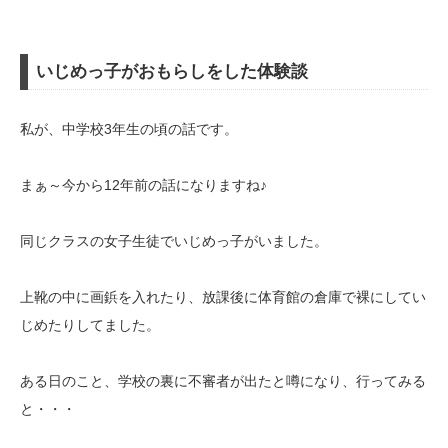
いじめっ子がおもらしをした体験談
私が、中学校3年生の頃の話です。
まぁ～今から12年前の話になりますね♪
同じクラスの女子生徒でいじめっ子がいました。
上靴の中に画鋲を入れたり、放課後に体育館の倉庫で裸にしてい
じめたりしてました。
ある日のこと、学校の裏に不審者が出たと噂になり、行ってみる
と・・・