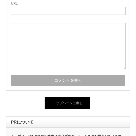
URL
トップページに戻る
PRについて