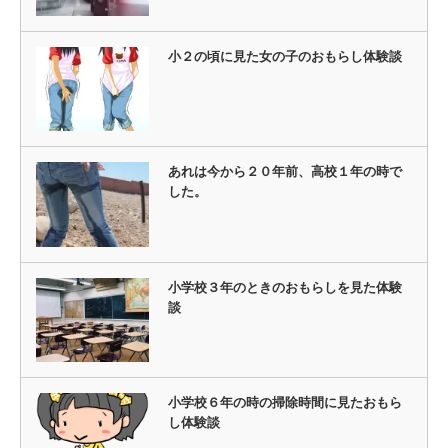
小２の頃に見た女の子のおもらし体験談
あれは今から２０年前、高校１年の時で
した。
小学校３年のときのおもらしを見た体験
談
小学校６年の時の掃除時間に見たおもら
し体験談