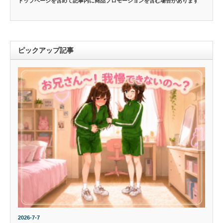
トップページを含めて記事内に商品プロモーションを含む場合があります
ピックアップ記事
2026-7-7