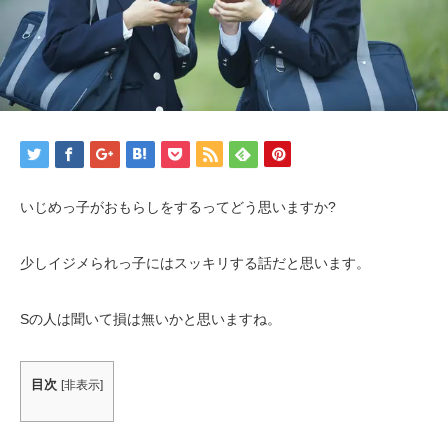
いじめっ子がおもらしをするってどう思いますか?
少しイジメられっ子にはスッキリする話だと思います。
Sの人は聞いて損は無いかと思いますね。
目次
[
非表示
]