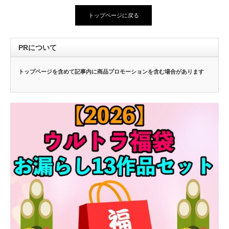
トップページに戻る
PRについて
トップページを含めて記事内に商品プロモーションを含む場合があります