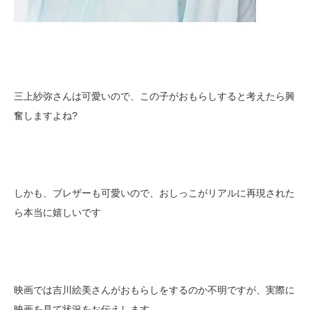
三上紗弥さんは可愛いので、この子がおもらしすると考えたら興
奮しますよね?
しかも、ブレザーも可愛いので、おしっこがリアルに再現された
ら本当に嬉しいです
映画では吉川絵美さんがおもらしをするのか不明ですが、実際に
映画を見て状況をお伝えします。