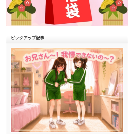
ピックアップ記事