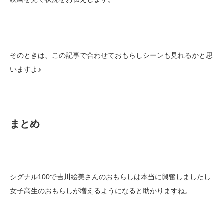
そのときは、この記事で合わせておもらしシーンも見れるかと思
いますよ♪
まとめ
シグナル100で吉川絵美さんのおもらしは本当に興奮しましたし
女子高生のおもらしが増えるようになると助かりますね。