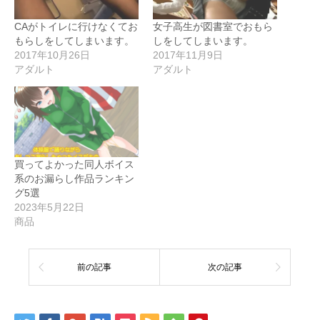
CAがトイレに行けなくてお
女子高生が図書室でおもら
もらしをしてしまいます。
しをしてしまいます。
2017年10月26日
2017年11月9日
アダルト
アダルト
買ってよかった同人ボイス
系のお漏らし作品ランキン
グ5選
2023年5月22日
商品
前の記事
次の記事