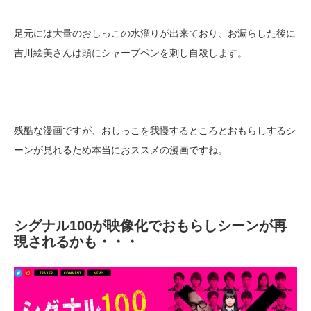
足元には大量のおしっこの水溜りが出来ており、お漏らした後に
吉川絵美さんは頭にシャープペンを刺し自殺します。
残酷な漫画ですが、おしっこを我慢するところとおもらしするシ
ーンが見れるため本当におススメの漫画ですね。
シグナル100が映像化でおもらしシーンが再
現されるかも・・・