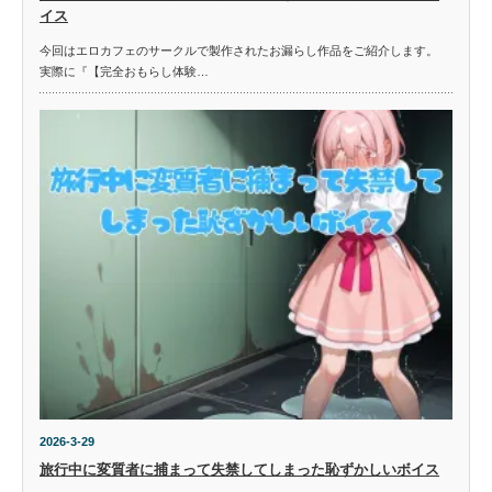
イス
今回はエロカフェのサークルで製作されたお漏らし作品をご紹介します。
実際に『【完全おもらし体験…
2026-3-29
旅行中に変質者に捕まって失禁してしまった恥ずかしいボイス