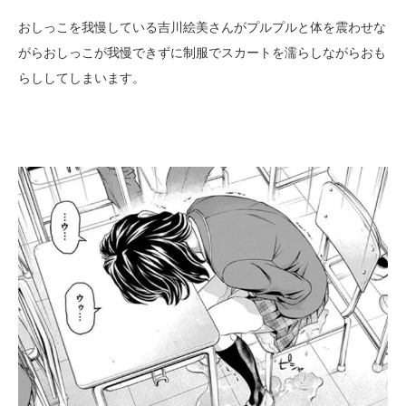
おしっこを我慢している吉川絵美さんがプルプルと体を震わせな
がらおしっこが我慢できずに制服でスカートを濡らしながらおも
らししてしまいます。