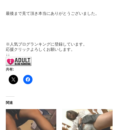
最後まで見て頂き本当にありがとうございました。
※人気ブログランキングに登録しています。
応援クリックよろしくお願いします。
↓↓
共有:
関連