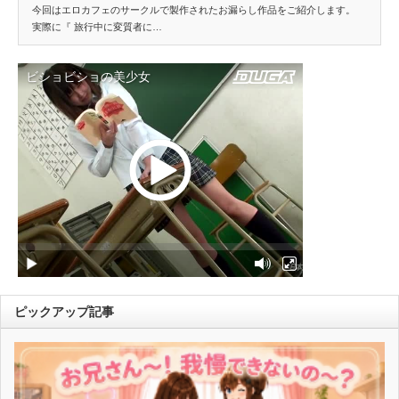
今回はエロカフェのサークルで製作されたお漏らし作品をご紹介します。
実際に『 旅行中に変質者に…
ピックアップ記事