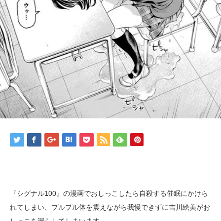
『シグナル100』の漫画でおしっこしたら自殺する催眠にかけら
れてしまい、プルプル体を震えながら我慢できずに吉川絵美がお