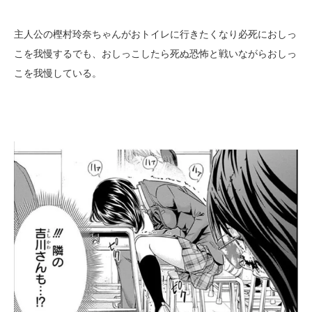
主人公の樫村玲奈ちゃんがおトイレに行きたくなり必死におしっ
こを我慢するでも、おしっこしたら死ぬ恐怖と戦いながらおしっ
こを我慢している。