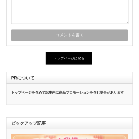
トップページに戻る
PRについて
トップページを含めて記事内に商品プロモーションを含む場合があります
ピックアップ記事