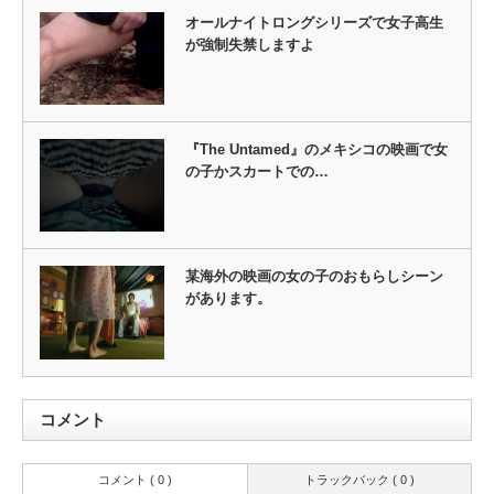
オールナイトロングシリーズで女子高生
が強制失禁しますよ
『The Untamed』のメキシコの映画で女
の子かスカートでの…
某海外の映画の女の子のおもらしシーン
があります。
コメント
コメント ( 0 )
トラックバック ( 0 )