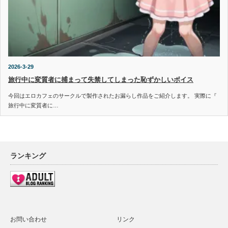
2026-3-29
旅行中に変質者に捕まって失禁してしまった恥ずかしいボイス
今回はエロカフェのサークルで製作されたお漏らし作品をご紹介します。 実際に『
旅行中に変質者に…
ランキング
お問い合わせ
リンク