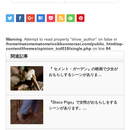
Warning
: Attempt to read property "show_author" on false in
/home/matomematome/osikkoomorasi.com/public_html/wp-
content/themes/opinion_tcd018/single.php
on line
84
関連記事
『 セメント・ガーデン』の映画で少女が
おもらしするシーンがありま…
『Disco Pigs』で女性がおもらしをする
シーンがあります。…