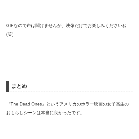
GIFなので声は聞けませんが、映像だけでお楽しみくださいね
(笑)
まとめ
『The Dead Ones』というアメリカのホラー映画の女子高生の
おもらしシーンは本当に良かったです。