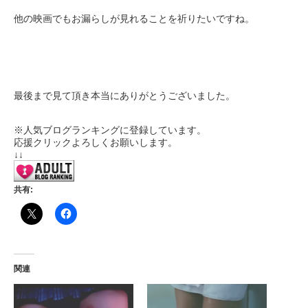
他の映画でもお漏らしが見れることを祈りたいですね。
最後まで見て頂き本当にありがとうございました。
※人気ブログランキングに登録しています。
応援クリックよろしくお願いします。
↓↓
共有:
関連