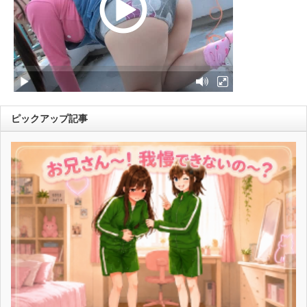
ピックアップ記事