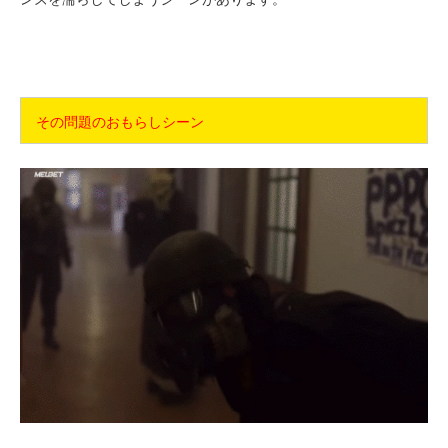
その問題のおもらしシーン