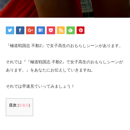
『極道戦国志 不動2』で女子高生のおもらしシーンがあります。
それでは『『極道戦国志 不動2』で女子高生のおもらしシーンが
あります。』をあなたにお伝えしていきますね。
それでは早速見ていってみましょう！
目次
[
非表示
]