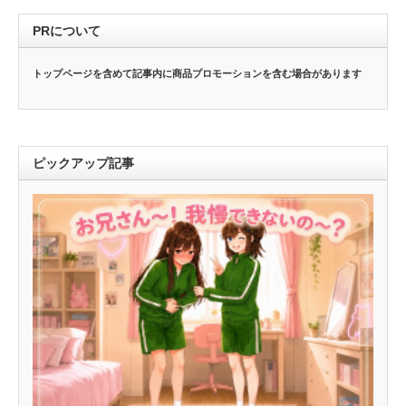
PRについて
トップページを含めて記事内に商品プロモーションを含む場合があります
ピックアップ記事