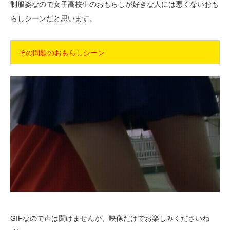
制服姿なので女子高校生のおもらしが好きな人には悪くないおも
らしシーンだと思います。
その問題のおもらしシーン
GIFなので声は聞けませんが、映像だけでお楽しみくださいね