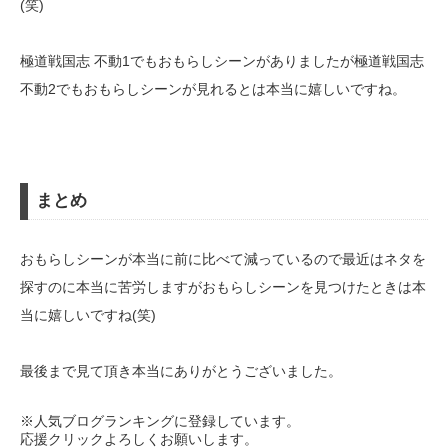
(笑)
極道戦国志 不動1でもおもらしシーンがありましたが極道戦国志
不動2でもおもらしシーンが見れるとは本当に嬉しいですね。
まとめ
おもらしシーンが本当に前に比べて減っているので最近はネタを
探すのに本当に苦労しますがおもらしシーンを見つけたときは本
当に嬉しいですね(笑)
最後まで見て頂き本当にありがとうございました。
※人気ブログランキングに登録しています。
応援クリックよろしくお願いします。