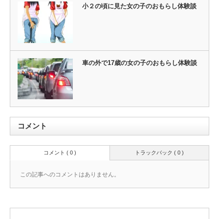
小２の頃に見た女の子のおもらし体験談
車の外で17歳の女の子のおもらし体験談
コメント
コメント ( 0 )
トラックバック ( 0 )
この記事へのコメントはありません。