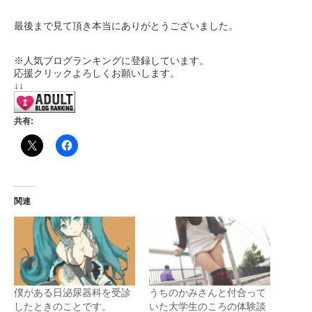
最後まで見て頂き本当にありがとうございました。
※人気ブログランキングに登録しています。
応援クリックよろしくお願いします。
↓↓
共有:
関連
僕がある日泌尿器科を受診
うちのかみさんと付合って
したときのことです。
いた大学生のころの体験談