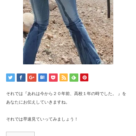
それでは『あれは今から２０年前、高校１年の時でした。 』を
あなたにお伝えしていきますね。
それでは早速見ていってみましょう！