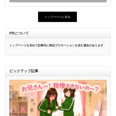
トップページに戻る
PRについて
トップページを含めて記事内に商品プロモーションを含む場合があります
ピックアップ記事