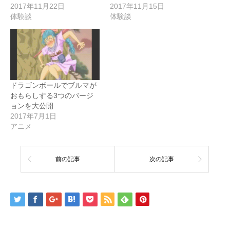
2017年11月22日
2017年11月15日
体験談
体験談
ドラゴンボールでブルマが
おもらしする3つのバージ
ョンを大公開
2017年7月1日
アニメ
前の記事
次の記事