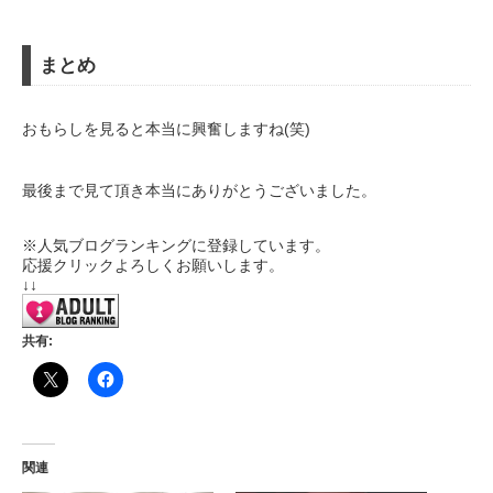
まとめ
おもらしを見ると本当に興奮しますね(笑)
最後まで見て頂き本当にありがとうございました。
※人気ブログランキングに登録しています。
応援クリックよろしくお願いします。
↓↓
共有:
関連