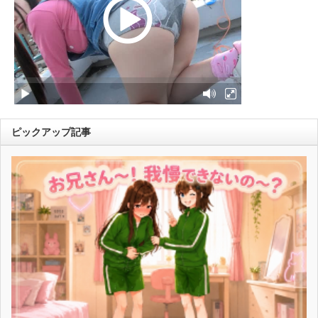
ピックアップ記事