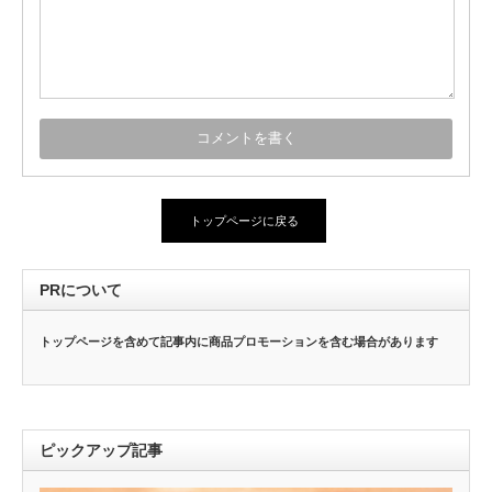
トップページに戻る
PRについて
トップページを含めて記事内に商品プロモーションを含む場合があります
ピックアップ記事