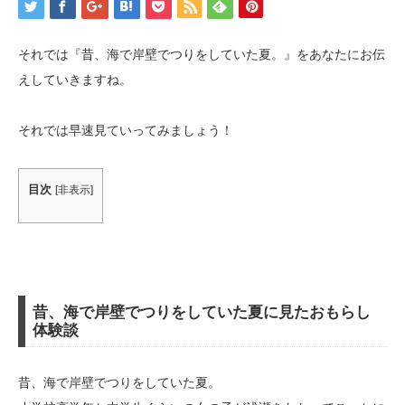
それでは『昔、海で岸壁でつりをしていた夏。』をあなたにお伝
えしていきますね。
それでは早速見ていってみましょう！
目次
[
非表示
]
昔、海で岸壁でつりをしていた夏に見たおもらし
体験談
昔、海で岸壁でつりをしていた夏。